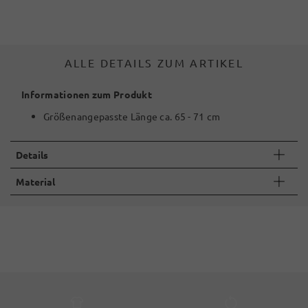
ALLE DETAILS ZUM ARTIKEL
Informationen zum Produkt
Größenangepasste Länge ca. 65 - 71 cm
Details
Material