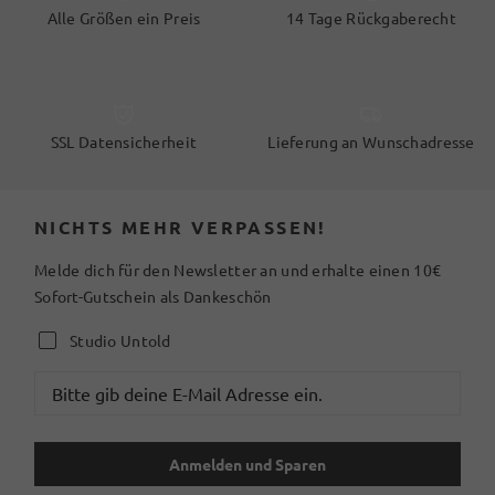
Alle Größen ein Preis
14 Tage Rückgaberecht
SSL Datensicherheit
Lieferung an Wunschadresse
NICHTS MEHR VERPASSEN!
Melde dich für den Newsletter an und erhalte einen 10€
Sofort-Gutschein als Dankeschön
Studio Untold
Anmelden und Sparen