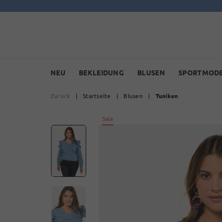
NEU
BEKLEIDUNG
BLUSEN
SPORTMOD
Zurück
|
Startseite
|
Blusen
|
Tuniken
Sale