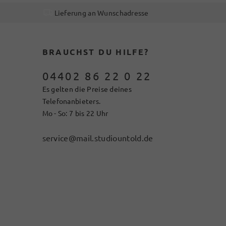
Lieferung an Wunschadresse
BRAUCHST DU HILFE?
04402 86 22 0 22
Es gelten die Preise deines
Telefonanbieters.
Mo - So: 7 bis 22 Uhr
service@mail.studiountold.de