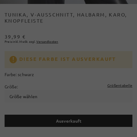
TUNIKA, V-AUSSCHNITT, HALBARM, KARO,
KNOPFLEISTE
39,99 €
Preis inkl. MwSt. zzgl.
Versandkosten
DIESE FARBE IST AUSVERKAUFT
Farbe:
schwarz
Größentabelle
Größe:
Größe wählen
Ausverkauft