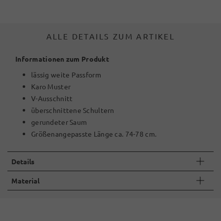
ALLE DETAILS ZUM ARTIKEL
Informationen zum Produkt
lässig weite Passform
Karo Muster
V-Ausschnitt
überschnittene Schultern
gerundeter Saum
Größenangepasste Länge ca. 74-78 cm.
Details
Material