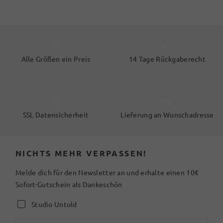
Alle Größen ein Preis
14 Tage Rückgaberecht
SSL Datensicherheit
Lieferung an Wunschadresse
NICHTS MEHR VERPASSEN!
Melde dich für den Newsletter an und erhalte einen 10€
Sofort-Gutschein als Dankeschön
Studio Untold