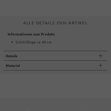
ALLE DETAILS ZUM ARTIKEL
Informationen zum Produkt
Schrittlänge ca. 68 cm
Details
Material