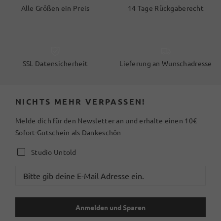
Alle Größen ein Preis
14 Tage Rückgaberecht
SSL Datensicherheit
Lieferung an Wunschadresse
NICHTS MEHR VERPASSEN!
Melde dich für den Newsletter an und erhalte einen 10€
Sofort-Gutschein als Dankeschön
Studio Untold
Anmelden und Sparen