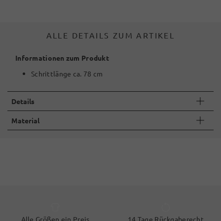
ALLE DETAILS ZUM ARTIKEL
Informationen zum Produkt
Schrittlänge ca. 78 cm
Details
Material
Alle Größen ein Preis
14 Tage Rückgaberecht