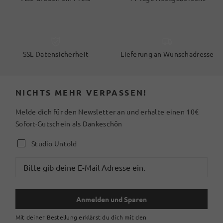
SSL Datensicherheit
Lieferung an Wunschadresse
NICHTS MEHR VERPASSEN!
Melde dich für den Newsletter an und erhalte einen 10€
Sofort-Gutschein als Dankeschön
Studio Untold
Anmelden und Sparen
Mit deiner Bestellung erklärst du dich mit den