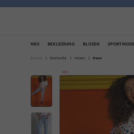
NEU
BEKLEIDUNG
BLUSEN
SPORTMOD
Zurück
|
Startseite
|
Hosen
|
Hose
Sale