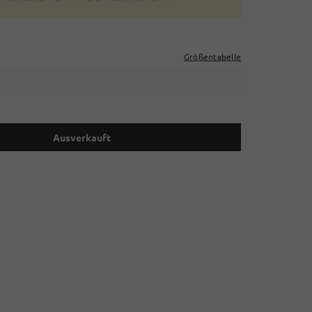
Größentabelle
Ausverkauft