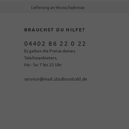
Lieferung an Wunschadresse
BRAUCHST DU HILFE?
04402 86 22 0 22
Es gelten die Preise deines
Telefonanbieters.
Mo - So: 7 bis 22 Uhr
service@mail.studiountold.de