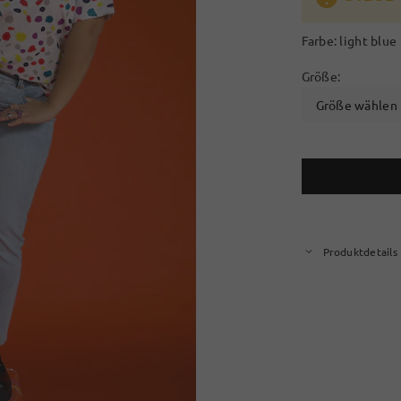
Farbe:
light blue
Größe:
Größe wählen
Produktdetails