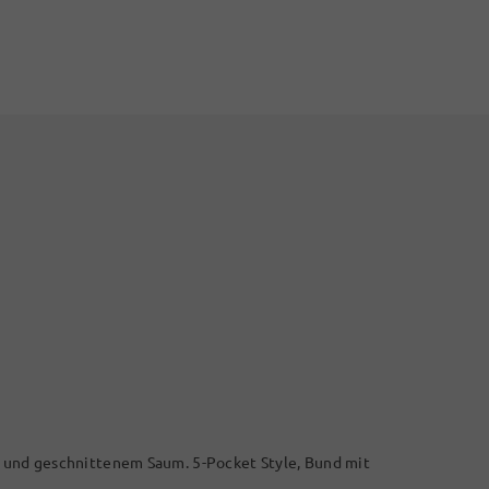
und geschnittenem Saum. 5-Pocket Style, Bund mit