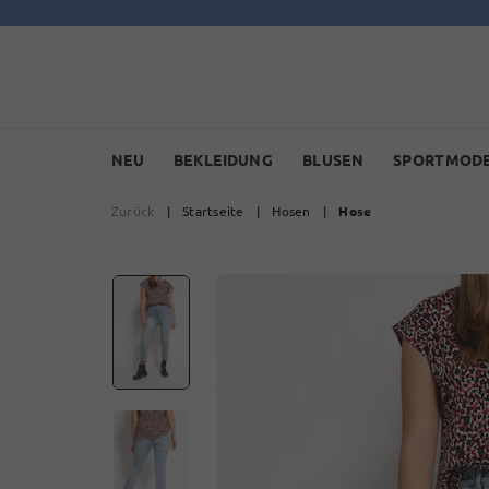
NEU
BEKLEIDUNG
BLUSEN
SPORTMOD
Zurück
|
Startseite
|
Hosen
|
Hose