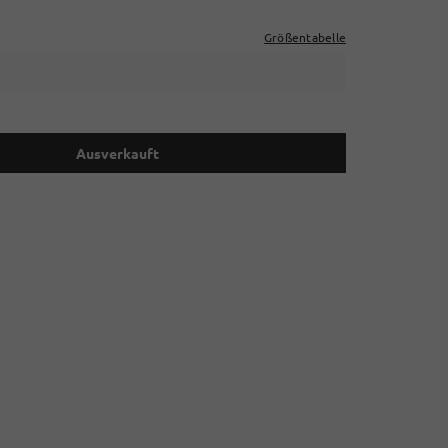
Größentabelle
Ausverkauft