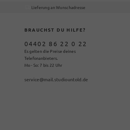
Lieferung an Wunschadresse
BRAUCHST DU HILFE?
04402 86 22 0 22
Es gelten die Preise deines
Telefonanbieters.
Mo - So: 7 bis 22 Uhr
service@mail.studiountold.de