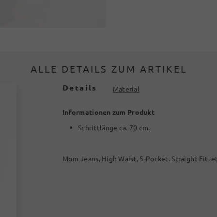
ALLE DETAILS ZUM ARTIKEL
Details
Material
Informationen zum Produkt
Schrittlänge ca. 70 cm.
Mom-Jeans, High Waist, 5-Pocket. Straight Fit, 