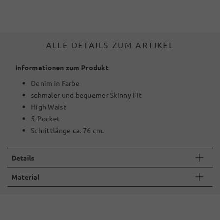
ALLE DETAILS ZUM ARTIKEL
Informationen zum Produkt
Denim in Farbe
schmaler und bequemer Skinny Fit
High Waist
5-Pocket
Schrittlänge ca. 76 cm.
Details
Material