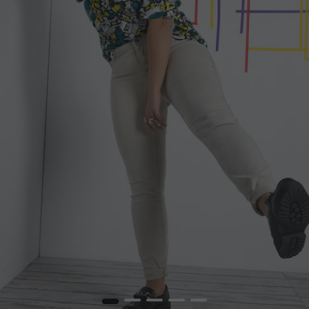
1
2
3
4
5