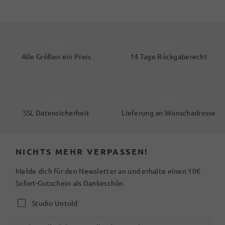
Alle Größen ein Preis
14 Tage Rückgaberecht
SSL Datensicherheit
Lieferung an Wunschadresse
NICHTS MEHR VERPASSEN!
Melde dich für den Newsletter an und erhalte einen 10€
Sofort-Gutschein als Dankeschön
Studio Untold