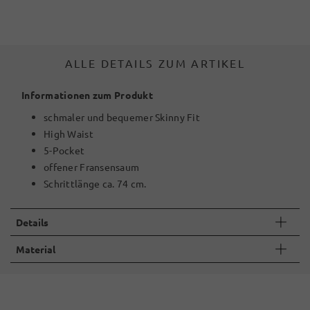
ALLE DETAILS ZUM ARTIKEL
Informationen zum Produkt
schmaler und bequemer Skinny Fit
High Waist
5-Pocket
offener Fransensaum
Schrittlänge ca. 74 cm.
Details
Material