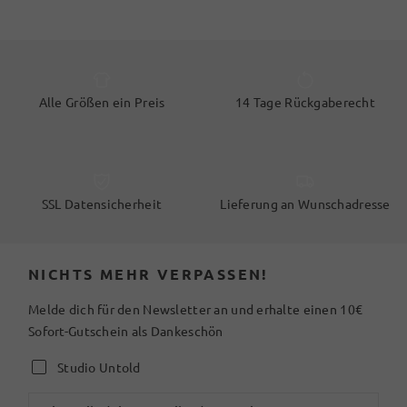
Alle Größen ein Preis
14 Tage Rückgaberecht
SSL Datensicherheit
Lieferung an Wunschadresse
NICHTS MEHR VERPASSEN!
Melde dich für den Newsletter an und erhalte einen 10€
Sofort-Gutschein als Dankeschön
Studio Untold