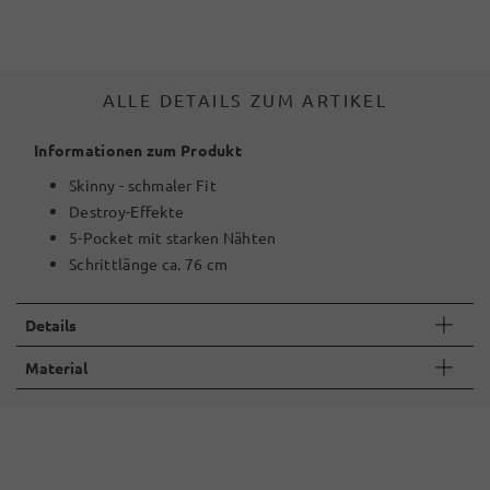
ALLE DETAILS ZUM ARTIKEL
Informationen zum Produkt
Skinny - schmaler Fit
Destroy-Effekte
5-Pocket mit starken Nähten
Schrittlänge ca. 76 cm
Details
Material