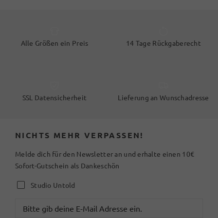
Alle Größen ein Preis
14 Tage Rückgaberecht
SSL Datensicherheit
Lieferung an Wunschadresse
NICHTS MEHR VERPASSEN!
Melde dich für den Newsletter an und erhalte einen 10€
Sofort-Gutschein als Dankeschön
Studio Untold