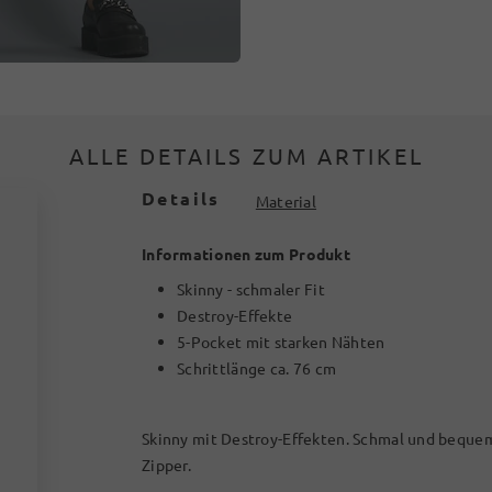
ALLE DETAILS ZUM ARTIKEL
Details
Material
Informationen zum Produkt
Skinny - schmaler Fit
Destroy-Effekte
5-Pocket mit starken Nähten
Schrittlänge ca. 76 cm
Skinny mit Destroy-Effekten. Schmal und bequem
Zipper.