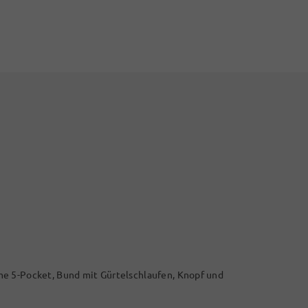
e 5-Pocket, Bund mit Gürtelschlaufen, Knopf und