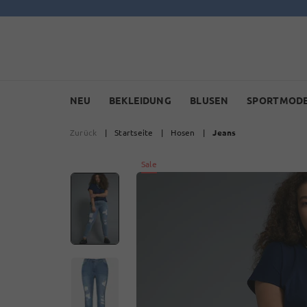
NEU
BEKLEIDUNG
BLUSEN
SPORTMOD
Zurück
|
Startseite
|
Hosen
|
Jeans
Sale