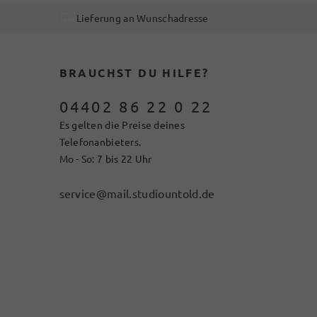
Lieferung an Wunschadresse
BRAUCHST DU HILFE?
04402 86 22 0 22
Es gelten die Preise deines
Telefonanbieters.
Mo - So: 7 bis 22 Uhr
service@mail.studiountold.de