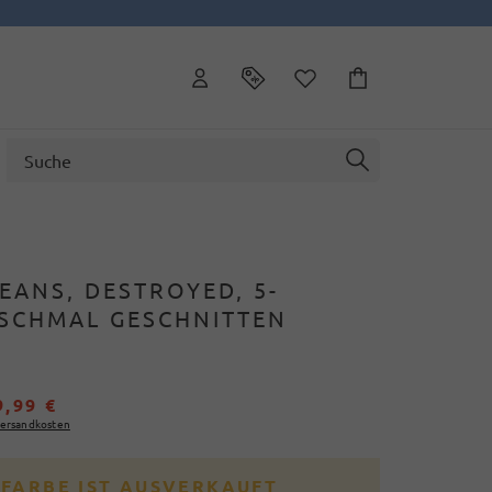
EANS, DESTROYED, 5-
 SCHMAL GESCHNITTEN
9,99 €
ersandkosten
 FARBE IST AUSVERKAUFT