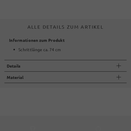
ALLE DETAILS ZUM ARTIKEL
Informationen zum Produkt
Schrittlänge ca. 74 cm
Details
Material