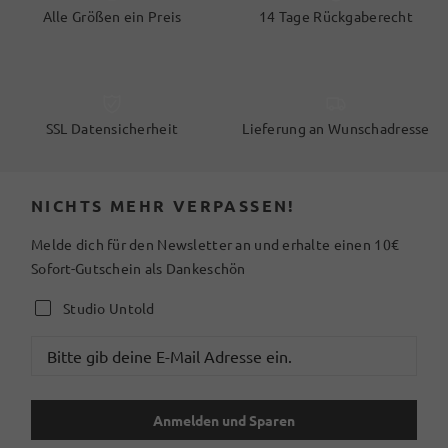
Alle Größen ein Preis
14 Tage Rückgaberecht
SSL Datensicherheit
Lieferung an Wunschadresse
NICHTS MEHR VERPASSEN!
Melde dich für den Newsletter an und erhalte einen 10€
Sofort-Gutschein als Dankeschön
Studio Untold
Anmelden und Sparen