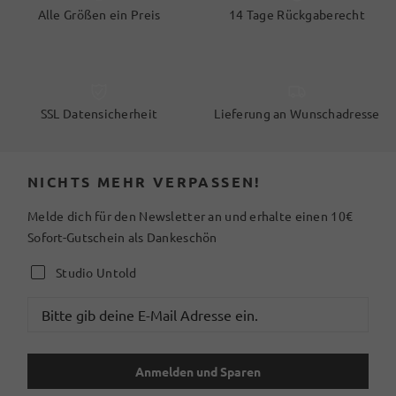
Alle Größen ein Preis
14 Tage Rückgaberecht
SSL Datensicherheit
Lieferung an Wunschadresse
NICHTS MEHR VERPASSEN!
Melde dich für den Newsletter an und erhalte einen 10€
Sofort-Gutschein als Dankeschön
Studio Untold
Anmelden und Sparen