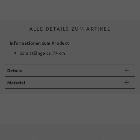
ALLE DETAILS ZUM ARTIKEL
Informationen zum Produkt
Schrittlänge ca. 74 cm
Details
Material