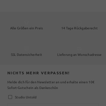
Alle Größen ein Preis
14 Tage Rückgaberecht
SSL Datensicherheit
Lieferung an Wunschadresse
NICHTS MEHR VERPASSEN!
Melde dich für den Newsletter an und erhalte einen 10€
Sofort-Gutschein als Dankeschön
Studio Untold