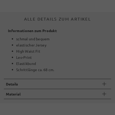
ALLE DETAILS ZUM ARTIKEL
Informationen zum Produkt
schmal und bequem
elastischer Jersey
High Waist Fit
Leo-Print
Elastikbund
Schrittlänge ca. 68 cm.
Details
Material