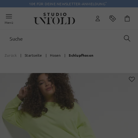
*
10€ FÜR DEINE NEWSLETTER-ANMELDUNG
Menü
Zurück
|
Startseite
|
Hosen
|
Schlupfhosen