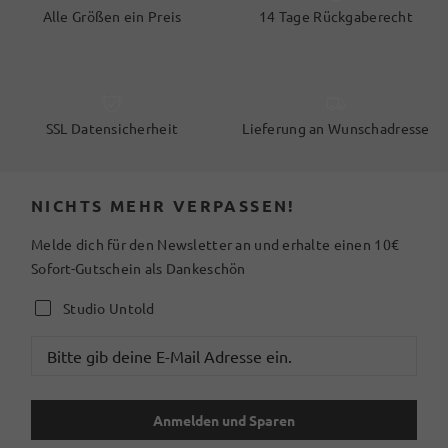
Alle Größen ein Preis
14 Tage Rückgaberecht
SSL Datensicherheit
Lieferung an Wunschadresse
NICHTS MEHR VERPASSEN!
Melde dich für den Newsletter an und erhalte einen 10€
Sofort-Gutschein als Dankeschön
Studio Untold
Anmelden und Sparen