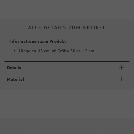
ALLE DETAILS ZUM ARTIKEL
Informationen zum Produkt
Länge ca. 13 cm, ab Größe 50 ca. 19 cm
Details
Material