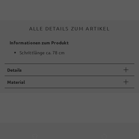
ALLE DETAILS ZUM ARTIKEL
Informationen zum Produkt
Schrittlänge ca. 78 cm
Details
Material