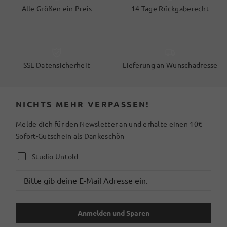
Alle Größen ein Preis
14 Tage Rückgaberecht
SSL Datensicherheit
Lieferung an Wunschadresse
NICHTS MEHR VERPASSEN!
Melde dich für den Newsletter an und erhalte einen 10€
Sofort-Gutschein als Dankeschön
Studio Untold
Anmelden und Sparen