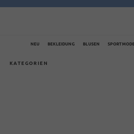
NEU
BEKLEIDUNG
BLUSEN
SPORTMOD
KATEGORIEN