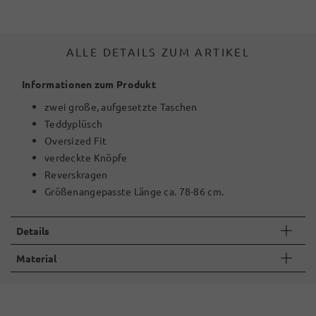
ALLE DETAILS ZUM ARTIKEL
Informationen zum Produkt
zwei große, aufgesetzte Taschen
Teddyplüsch
Oversized Fit
verdeckte Knöpfe
Reverskragen
Größenangepasste Länge ca. 78-86 cm.
Details
Material