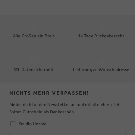
Alle Größen ein Preis
14 Tage Rückgaberecht
SSL Datensicherheit
Lieferung an Wunschadresse
NICHTS MEHR VERPASSEN!
Melde dich für den Newsletter an und erhalte einen 10€
Sofort-Gutschein als Dankeschön
Studio Untold