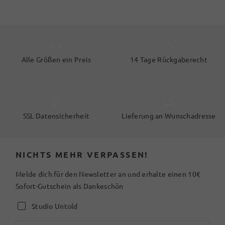
Alle Größen ein Preis
14 Tage Rückgaberecht
SSL Datensicherheit
Lieferung an Wunschadresse
NICHTS MEHR VERPASSEN!
Melde dich für den Newsletter an und erhalte einen 10€
Sofort-Gutschein als Dankeschön
Studio Untold