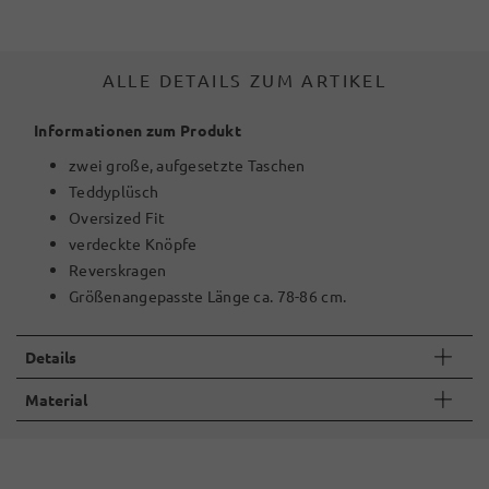
ALLE DETAILS ZUM ARTIKEL
Informationen zum Produkt
zwei große, aufgesetzte Taschen
Teddyplüsch
Oversized Fit
verdeckte Knöpfe
Reverskragen
Größenangepasste Länge ca. 78-86 cm.
Details
Material