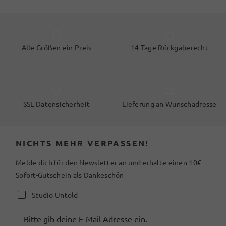
Alle Größen ein Preis
14 Tage Rückgaberecht
SSL Datensicherheit
Lieferung an Wunschadresse
NICHTS MEHR VERPASSEN!
Melde dich für den Newsletter an und erhalte einen 10€
Sofort-Gutschein als Dankeschön
Studio Untold