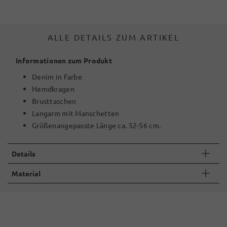
ALLE DETAILS ZUM ARTIKEL
Informationen zum Produkt
Denim in Farbe
Hemdkragen
Brusttaschen
Langarm mit Manschetten
Größenangepasste Länge ca. 52-56 cm.
Details
Material