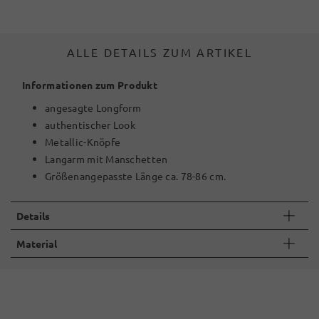
ALLE DETAILS ZUM ARTIKEL
Informationen zum Produkt
angesagte Longform
authentischer Look
Metallic-Knöpfe
Langarm mit Manschetten
Größenangepasste Länge ca. 78-86 cm.
Details
Material