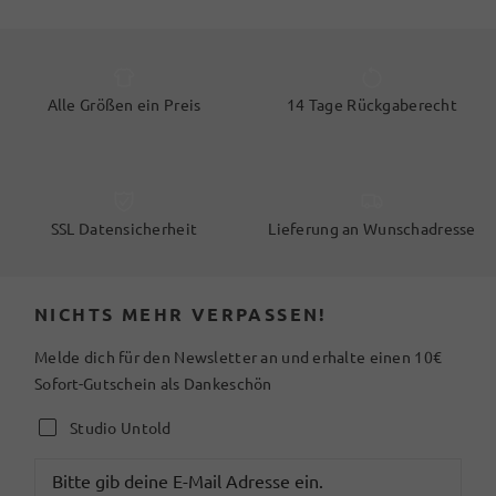
Alle Größen ein Preis
14 Tage Rückgaberecht
SSL Datensicherheit
Lieferung an Wunschadresse
NICHTS MEHR VERPASSEN!
Melde dich für den Newsletter an und erhalte einen 10€
Sofort-Gutschein als Dankeschön
Studio Untold