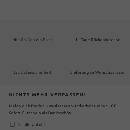
Alle Größen ein Preis
14 Tage Rückgaberecht
SSL Datensicherheit
Lieferung an Wunschadresse
NICHTS MEHR VERPASSEN!
Melde dich für den Newsletter an und erhalte einen 10€
Sofort-Gutschein als Dankeschön
Studio Untold