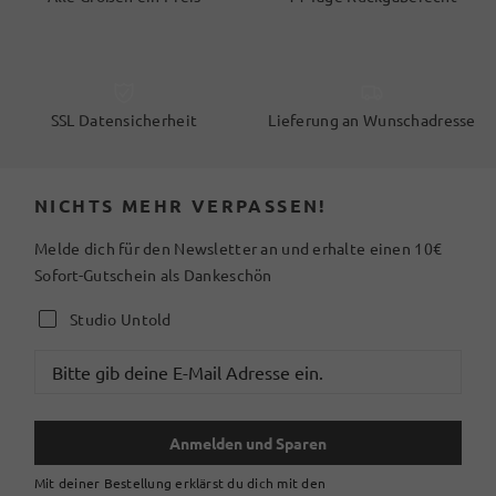
SSL Datensicherheit
Lieferung an Wunschadresse
NICHTS MEHR VERPASSEN!
Melde dich für den Newsletter an und erhalte einen 10€
Sofort-Gutschein als Dankeschön
Studio Untold
Anmelden und Sparen
Mit deiner Bestellung erklärst du dich mit den