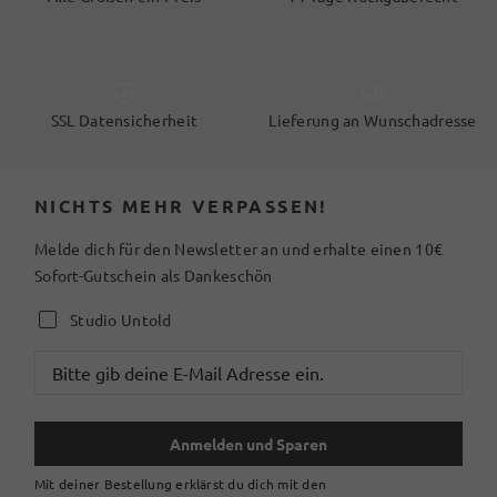
SSL Datensicherheit
Lieferung an Wunschadresse
NICHTS MEHR VERPASSEN!
Melde dich für den Newsletter an und erhalte einen 10€
Sofort-Gutschein als Dankeschön
Studio Untold
Anmelden und Sparen
Mit deiner Bestellung erklärst du dich mit den