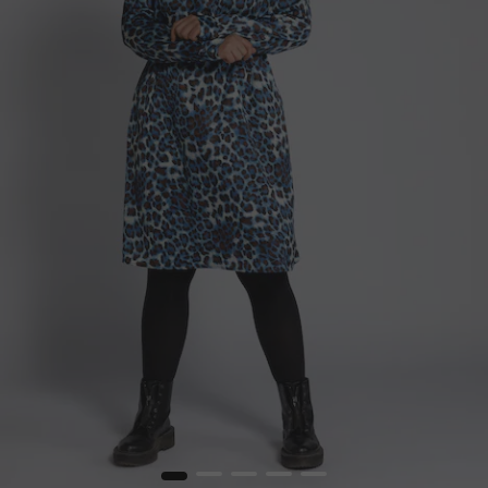
1
2
3
4
5