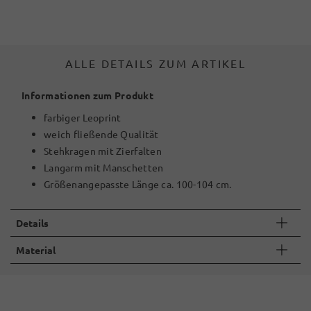
ALLE DETAILS ZUM ARTIKEL
Informationen zum Produkt
farbiger Leoprint
weich fließende Qualität
Stehkragen mit Zierfalten
Langarm mit Manschetten
Größenangepasste Länge ca. 100-104 cm.
Details
Material