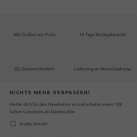
Alle Größen ein Preis
14 Tage Rückgaberecht
SSL Datensicherheit
Lieferung an Wunschadresse
NICHTS MEHR VERPASSEN!
Melde dich für den Newsletter an und erhalte einen 10€
Sofort-Gutschein als Dankeschön
Studio Untold