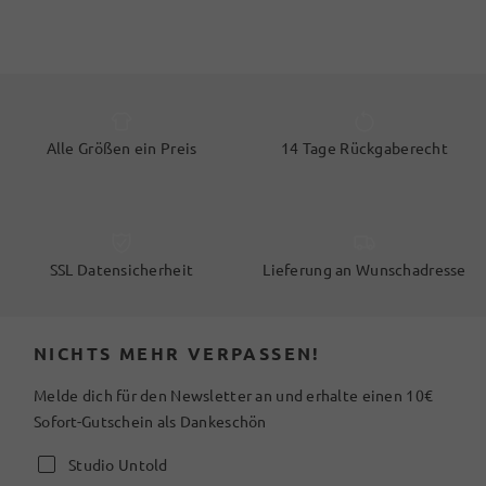
Alle Größen ein Preis
14 Tage Rückgaberecht
SSL Datensicherheit
Lieferung an Wunschadresse
NICHTS MEHR VERPASSEN!
Melde dich für den Newsletter an und erhalte einen 10€
Sofort-Gutschein als Dankeschön
Studio Untold