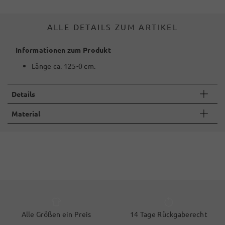
ALLE DETAILS ZUM ARTIKEL
Informationen zum Produkt
Länge ca. 125-0 cm.
Details
Material
Alle Größen ein Preis
14 Tage Rückgaberecht