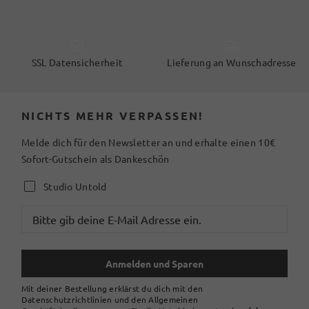
SSL Datensicherheit
Lieferung an Wunschadresse
NICHTS MEHR VERPASSEN!
Melde dich für den Newsletter an und erhalte einen 10€
Sofort-Gutschein als Dankeschön
Studio Untold
Anmelden und Sparen
Mit deiner Bestellung erklärst du dich mit den
Datenschutzrichtlinien und den Allgemeinen