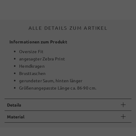
ALLE DETAILS ZUM ARTIKEL
Informationen zum Produkt
Oversize Fit
angesagter Zebra Print
Hemdkragen
Brusttaschen
gerundeter Saum, hinten länger
Größenangepasste Länge ca. 86-90 cm.
Details
Material