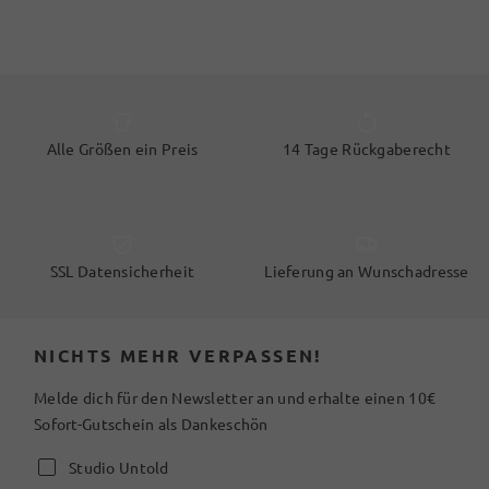
Alle Größen ein Preis
14 Tage Rückgaberecht
SSL Datensicherheit
Lieferung an Wunschadresse
NICHTS MEHR VERPASSEN!
Melde dich für den Newsletter an und erhalte einen 10€
Sofort-Gutschein als Dankeschön
Studio Untold