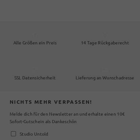
Alle Größen ein Preis
14 Tage Rückgaberecht
SSL Datensicherheit
Lieferung an Wunschadresse
NICHTS MEHR VERPASSEN!
Melde dich für den Newsletter an und erhalte einen 10€
Sofort-Gutschein als Dankeschön
Studio Untold