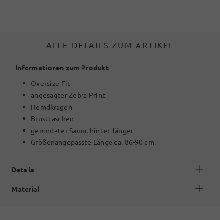
ALLE DETAILS ZUM ARTIKEL
Informationen zum Produkt
Oversize Fit
angesagter Zebra Print
Hemdkragen
Brusttaschen
gerundeter Saum, hinten länger
Größenangepasste Länge ca. 86-90 cm.
Details
Material