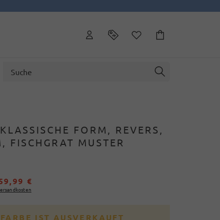
KLASSISCHE FORM, REVERS,
, FISCHGRAT MUSTER
59,99 €
ersandkosten
 FARBE IST AUSVERKAUFT