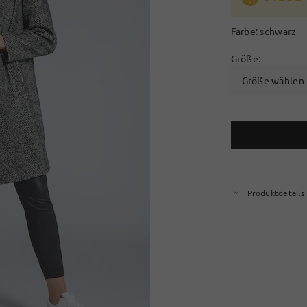
Farbe:
schwarz
Größe:
Größe wählen
Produktdetails