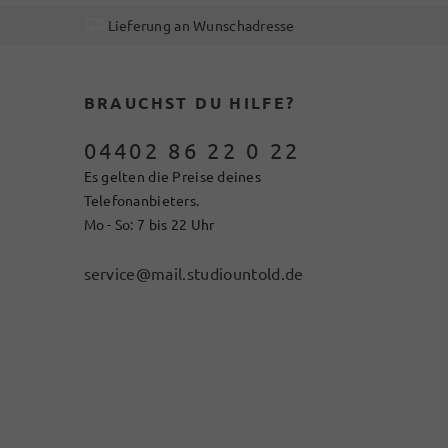
Lieferung an Wunschadresse
BRAUCHST DU HILFE?
04402 86 22 0 22
Es gelten die Preise deines
Telefonanbieters.
Mo - So: 7 bis 22 Uhr
service@mail.studiountold.de