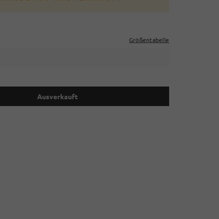
Größentabelle
Ausverkauft