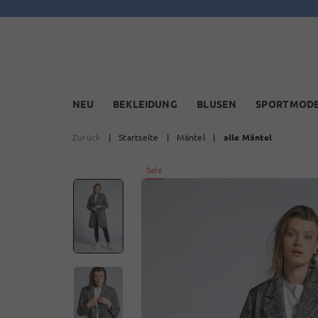
NEU
BEKLEIDUNG
BLUSEN
SPORTMOD
Zurück
|
Startseite
|
Mäntel
|
alle Mäntel
Sale