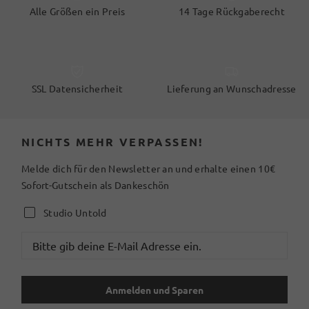
Alle Größen ein Preis
14 Tage Rückgaberecht
SSL Datensicherheit
Lieferung an Wunschadresse
NICHTS MEHR VERPASSEN!
Melde dich für den Newsletter an und erhalte einen 10€
Sofort-Gutschein als Dankeschön
Studio Untold
Anmelden und Sparen