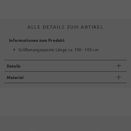
ALLE DETAILS ZUM ARTIKEL
Informationen zum Produkt
Größenangepasste Länge ca. 100 - 105 cm
Details
Material