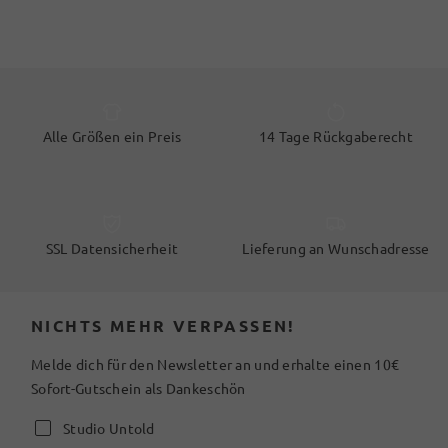
Alle Größen ein Preis
14 Tage Rückgaberecht
SSL Datensicherheit
Lieferung an Wunschadresse
NICHTS MEHR VERPASSEN!
Melde dich für den Newsletter an und erhalte einen 10€
Sofort-Gutschein als Dankeschön
Studio Untold