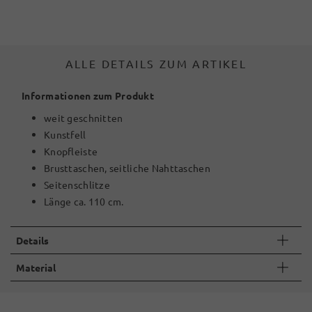
ALLE DETAILS ZUM ARTIKEL
Informationen zum Produkt
weit geschnitten
Kunstfell
Knopfleiste
Brusttaschen, seitliche Nahttaschen
Seitenschlitze
Länge ca. 110 cm.
Details
Material