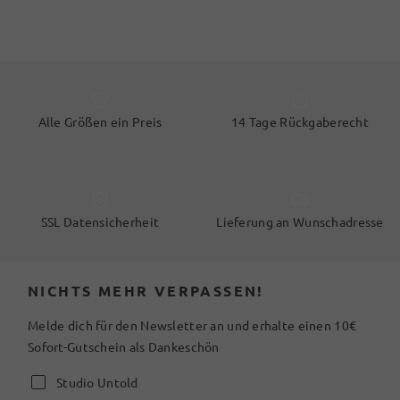
Alle Größen ein Preis
14 Tage Rückgaberecht
SSL Datensicherheit
Lieferung an Wunschadresse
NICHTS MEHR VERPASSEN!
Melde dich für den Newsletter an und erhalte einen 10€
Sofort-Gutschein als Dankeschön
Studio Untold