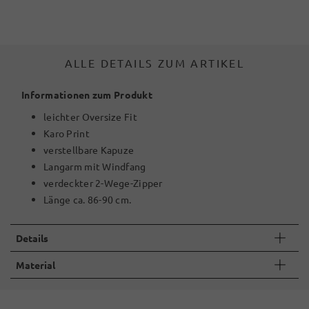
ALLE DETAILS ZUM ARTIKEL
Informationen zum Produkt
leichter Oversize Fit
Karo Print
verstellbare Kapuze
Langarm mit Windfang
verdeckter 2-Wege-Zipper
Länge ca. 86-90 cm.
Details
Material