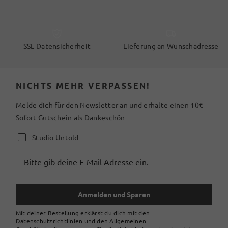
SSL Datensicherheit
Lieferung an Wunschadresse
NICHTS MEHR VERPASSEN!
Melde dich für den Newsletter an und erhalte einen 10€
Sofort-Gutschein als Dankeschön
Studio Untold
Anmelden und Sparen
Mit deiner Bestellung erklärst du dich mit den
Datenschutzrichtlinien und den Allgemeinen