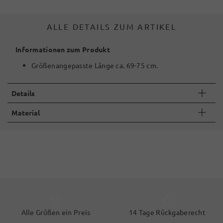
ALLE DETAILS ZUM ARTIKEL
Informationen zum Produkt
Größenangepasste Länge ca. 69-75 cm.
Details
Material
Alle Größen ein Preis
14 Tage Rückgaberecht