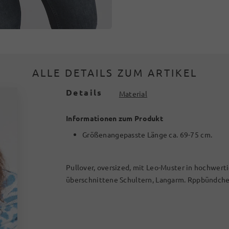
ALLE DETAILS ZUM ARTIKEL
Details
Material
Informationen zum Produkt
Größenangepasste Länge ca. 69-75 cm.
Pullover, oversized, mit Leo-Muster in hochwert
überschnittene Schultern, Langarm. Rppbündche