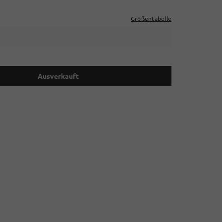
Größentabelle
Ausverkauft