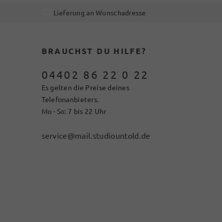
Lieferung an Wunschadresse
BRAUCHST DU HILFE?
04402 86 22 0 22
Es gelten die Preise deines
Telefonanbieters.
Mo - So: 7 bis 22 Uhr
service@mail.studiountold.de