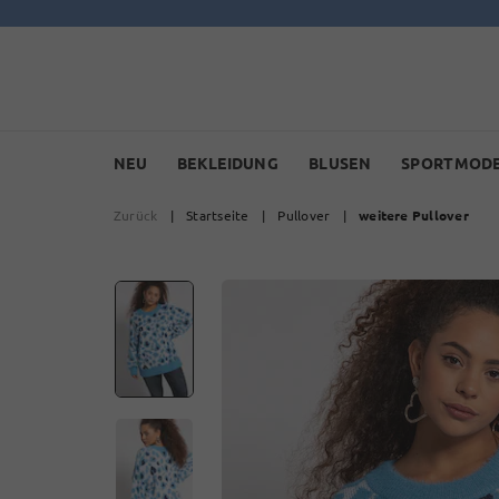
NEU
BEKLEIDUNG
BLUSEN
SPORTMOD
Zurück
|
Startseite
|
Pullover
|
weitere Pullover