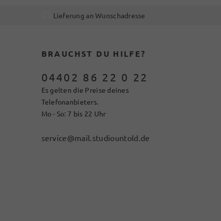
Lieferung an Wunschadresse
BRAUCHST DU HILFE?
04402 86 22 0 22
Es gelten die Preise deines
Telefonanbieters.
Mo - So: 7 bis 22 Uhr
service@mail.studiountold.de