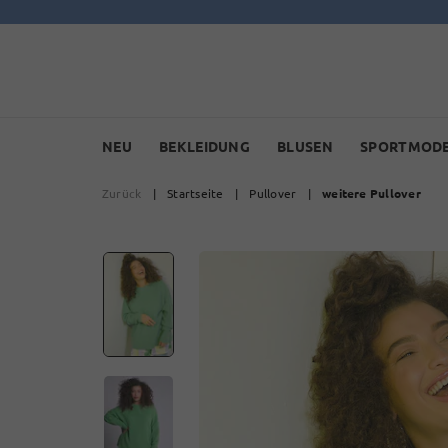
NEU
BEKLEIDUNG
BLUSEN
SPORTMOD
Zurück
|
Startseite
|
Pullover
|
weitere Pullover