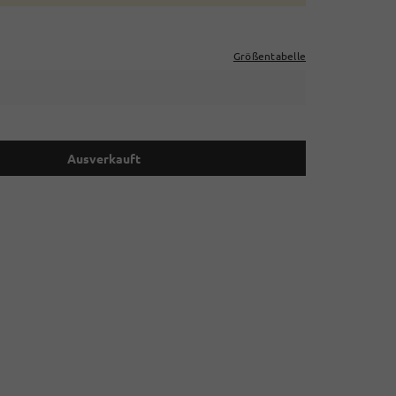
Größentabelle
Ausverkauft