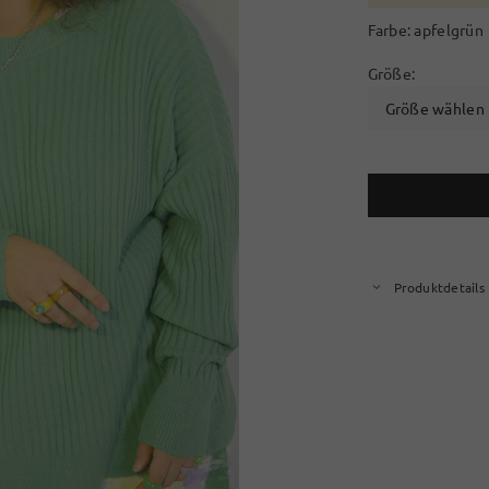
Farbe:
apfelgrün
Größe:
Größe wählen
Produktdetails