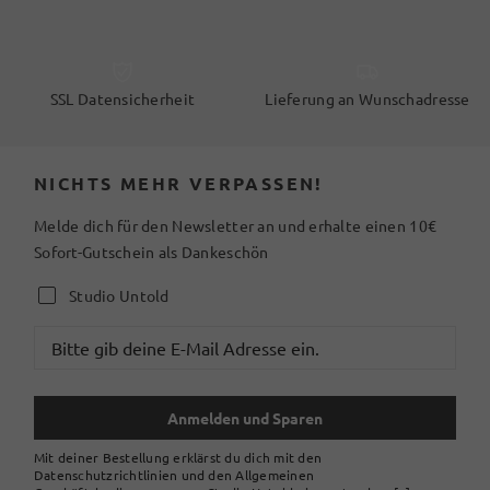
SSL Datensicherheit
Lieferung an Wunschadresse
NICHTS MEHR VERPASSEN!
Melde dich für den Newsletter an und erhalte einen 10€
Sofort-Gutschein als Dankeschön
Studio Untold
Anmelden und Sparen
Mit deiner Bestellung erklärst du dich mit den
Datenschutzrichtlinien und den Allgemeinen