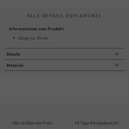
ALLE DETAILS ZUM ARTIKEL
Informationen zum Produkt
Länge ca. 70 cm.
Details
Material
Alle Größen ein Preis
14 Tage Rückgaberecht