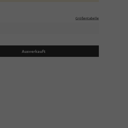
Größentabelle
Ausverkauft