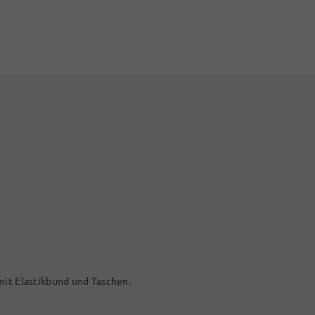
mit Elastikbund und Taschen.