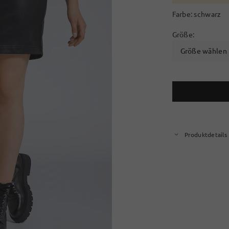
Farbe:
schwarz
Größe:
Größe wählen
Produktdetails