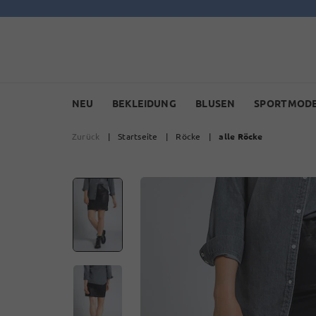
NEU
BEKLEIDUNG
BLUSEN
SPORTMOD
Zurück
|
Startseite
|
Röcke
|
alle Röcke