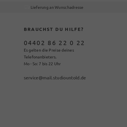
Lieferung an Wunschadresse
BRAUCHST DU HILFE?
04402 86 22 0 22
Es gelten die Preise deines
Telefonanbieters.
Mo - So: 7 bis 22 Uhr
service@mail.studiountold.de