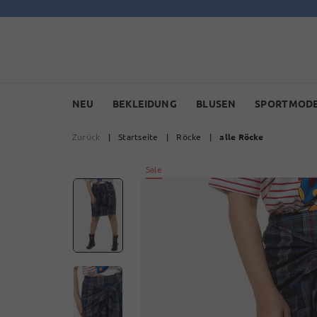
NEU
BEKLEIDUNG
BLUSEN
SPORTMOD
Zurück
|
Startseite
|
Röcke
|
alle Röcke
Sale