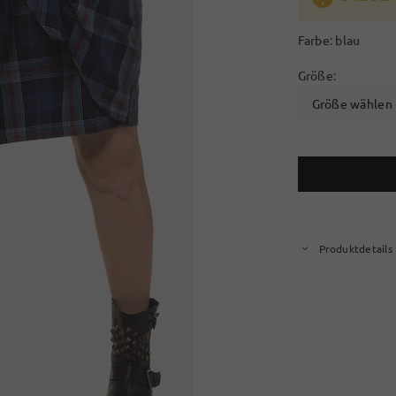
Farbe:
blau
Größe:
Größe wählen
Produktdetails