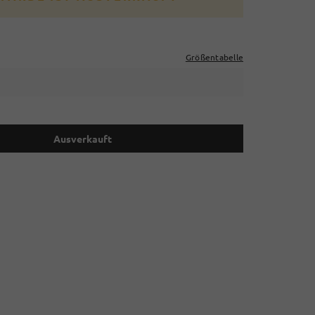
Größentabelle
Ausverkauft