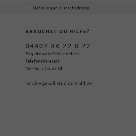
Lieferung an Wunschadresse
BRAUCHST DU HILFE?
04402 86 22 0 22
Es gelten die Preise deines
Telefonanbieters.
Mo - So: 7 bis 22 Uhr
service@mail.studiountold.de