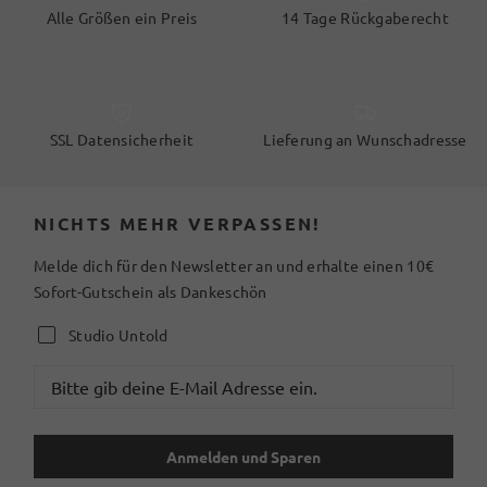
Alle Größen ein Preis
14 Tage Rückgaberecht
SSL Datensicherheit
Lieferung an Wunschadresse
NICHTS MEHR VERPASSEN!
Melde dich für den Newsletter an und erhalte einen 10€
Sofort-Gutschein als Dankeschön
Studio Untold
Anmelden und Sparen