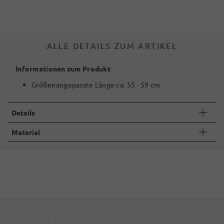
ALLE DETAILS ZUM ARTIKEL
Informationen zum Produkt
Größenangepasste Länge ca. 55 - 59 cm
Details
Material