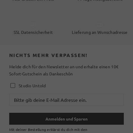
SSL Datensicherheit
Lieferung an Wunschadresse
NICHTS MEHR VERPASSEN!
Melde dich für den Newsletter an und erhalte einen 10€
Sofort-Gutschein als Dankeschön
Studio Untold
Anmelden und Sparen
Mit deiner Bestellung erklärst du dich mit den