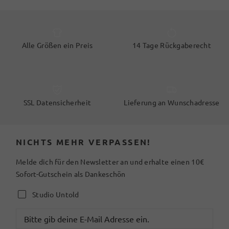
Alle Größen ein Preis
14 Tage Rückgaberecht
SSL Datensicherheit
Lieferung an Wunschadresse
NICHTS MEHR VERPASSEN!
Melde dich für den Newsletter an und erhalte einen 10€
Sofort-Gutschein als Dankeschön
Studio Untold