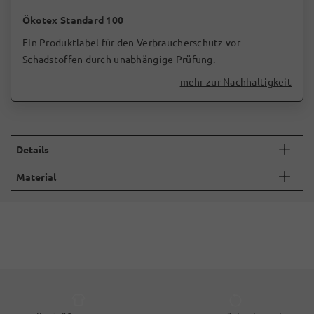
Ökotex Standard 100
Ein Produktlabel für den Verbraucherschutz vor
Schadstoffen durch unabhängige Prüfung.
mehr zur Nachhaltigkeit
Details
Material