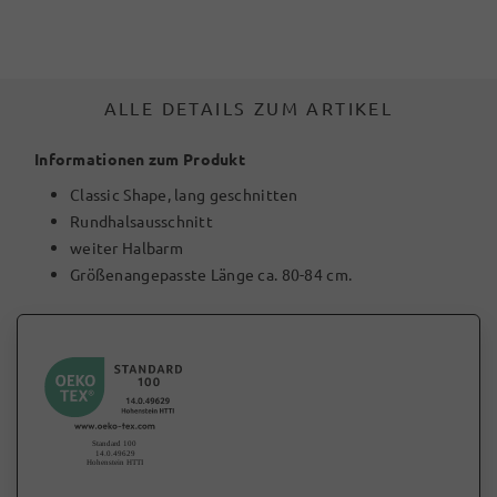
ALLE DETAILS ZUM ARTIKEL
Informationen zum Produkt
Classic Shape, lang geschnitten
Rundhalsausschnitt
weiter Halbarm
Größenangepasste Länge ca. 80-84 cm.