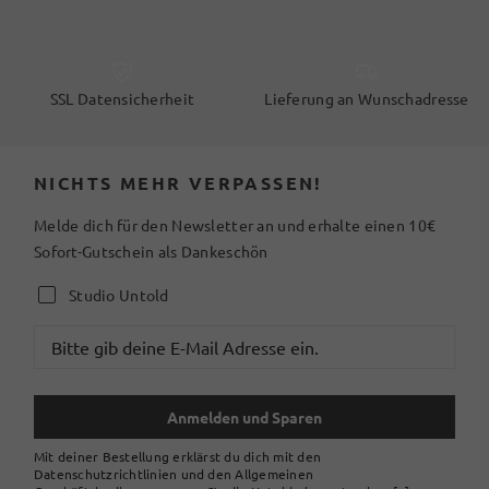
SSL Datensicherheit
Lieferung an Wunschadresse
NICHTS MEHR VERPASSEN!
Melde dich für den Newsletter an und erhalte einen 10€
Sofort-Gutschein als Dankeschön
Studio Untold
Anmelden und Sparen
Mit deiner Bestellung erklärst du dich mit den
Datenschutzrichtlinien und den Allgemeinen