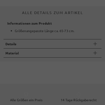
ALLE DETAILS ZUM ARTIKEL
Informationen zum Produkt
Größenangepasste Länge ca. 65-73 cm.
Details
Material
Alle Größen ein Preis
14 Tage Rückgaberecht