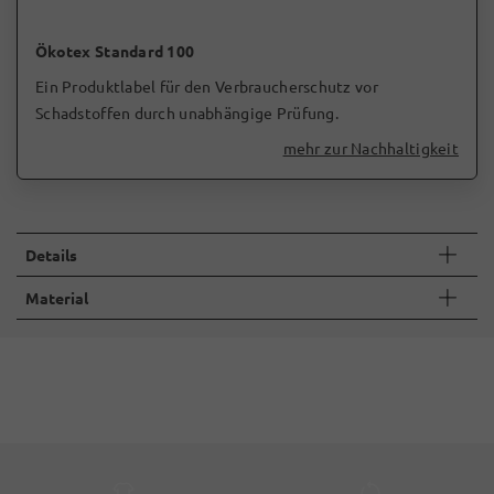
Ökotex Standard 100
Ein Produktlabel für den Verbraucherschutz vor
Schadstoffen durch unabhängige Prüfung.
mehr zur Nachhaltigkeit
Details
Material