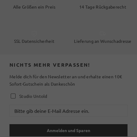
Alle Größen ein Preis
14 Tage Rückgaberecht
SSL Datensicherheit
Lieferung an Wunschadresse
NICHTS MEHR VERPASSEN!
Melde dich für den Newsletter an und erhalte einen 10€
Sofort-Gutschein als Dankeschön
Studio Untold
Anmelden und Sparen