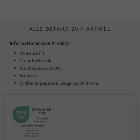
ALLE DETAILS ZUM ARTIKEL
Informationen zum Produkt
Oversize Fit
Color Batiklook
Rundhalsausschnitt
Halbarm
Größenangepasste Länge ca. 80-84 cm.