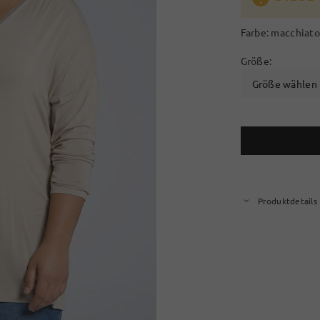
Farbe:
macchiato
Größe:
Größe wählen
Produktdetails