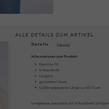
ALLE DETAILS ZUM ARTIKEL
Details
Material
Informationen zum Produkt
Oversize Fit
V-Ausschnitt
Langarm
gerundeter Saum
Größenangepasste Länge ca. 65-73 cm.
Longsleeve, oversized, mit V-Ausschnitt und g