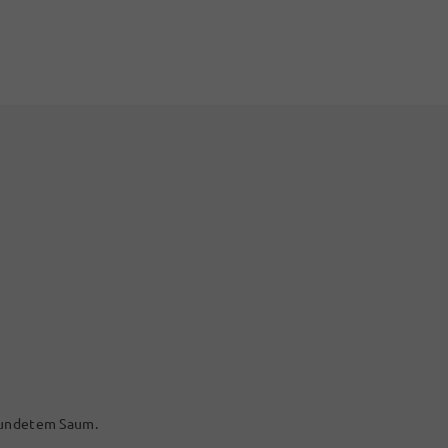
erundetem Saum.