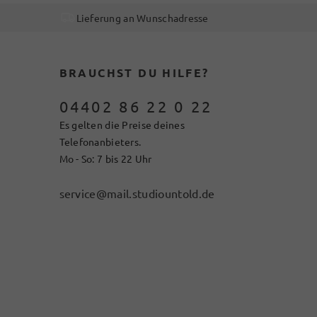
Lieferung an Wunschadresse
BRAUCHST DU HILFE?
04402 86 22 0 22
Es gelten die Preise deines
Telefonanbieters.
Mo - So: 7 bis 22 Uhr
service@mail.studiountold.de