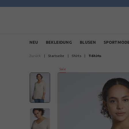
NEU
BEKLEIDUNG
BLUSEN
SPORTMOD
Zurück
|
Startseite
|
Shirts
|
T-Shirts
Sale