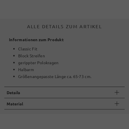
ALLE DETAILS ZUM ARTIKEL
Informationen zum Produkt
Classic Fit
Block Streifen
gerippter Polokragen
Halbarm
Größenangepasste Länge ca. 65-73 cm.
Details
Material