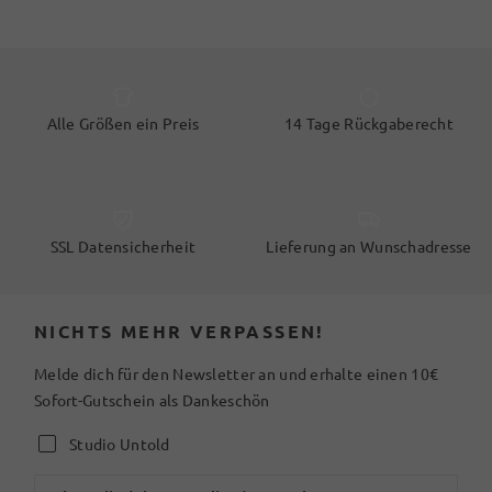
Alle Größen ein Preis
14 Tage Rückgaberecht
SSL Datensicherheit
Lieferung an Wunschadresse
NICHTS MEHR VERPASSEN!
Melde dich für den Newsletter an und erhalte einen 10€
Sofort-Gutschein als Dankeschön
Studio Untold