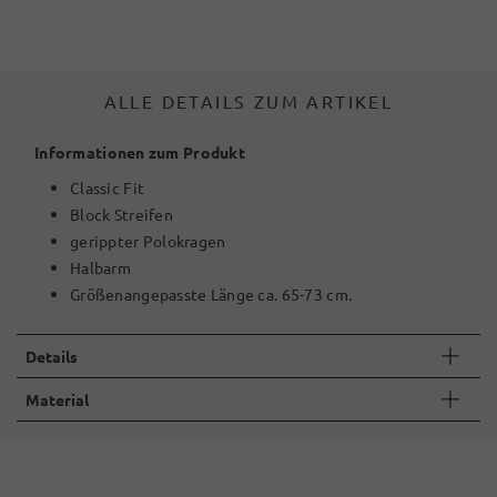
ALLE DETAILS ZUM ARTIKEL
Informationen zum Produkt
Classic Fit
Block Streifen
gerippter Polokragen
Halbarm
Größenangepasste Länge ca. 65-73 cm.
Details
Material