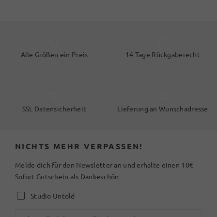
Alle Größen ein Preis
14 Tage Rückgaberecht
SSL Datensicherheit
Lieferung an Wunschadresse
NICHTS MEHR VERPASSEN!
Melde dich für den Newsletter an und erhalte einen 10€
Sofort-Gutschein als Dankeschön
Studio Untold