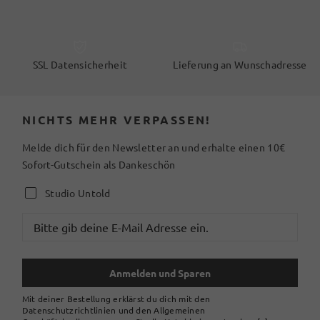
SSL Datensicherheit
Lieferung an Wunschadresse
NICHTS MEHR VERPASSEN!
Melde dich für den Newsletter an und erhalte einen 10€
Sofort-Gutschein als Dankeschön
Studio Untold
Anmelden und Sparen
Mit deiner Bestellung erklärst du dich mit den
Datenschutzrichtlinien und den Allgemeinen