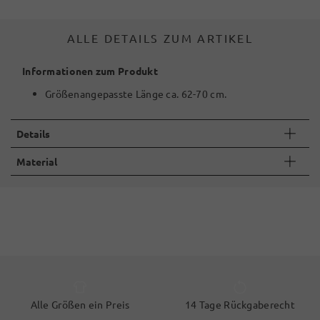
ALLE DETAILS ZUM ARTIKEL
Informationen zum Produkt
Größenangepasste Länge ca. 62-70 cm.
Details
Material
Alle Größen ein Preis
14 Tage Rückgaberecht