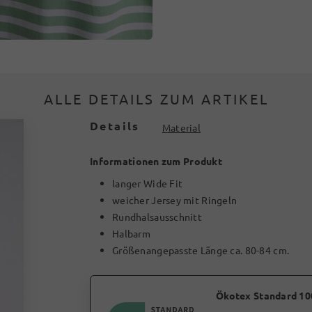
ALLE DETAILS ZUM ARTIKEL
Details
Material
Informationen zum Produkt
langer Wide Fit
weicher Jersey mit Ringeln
Rundhalsausschnitt
Halbarm
Größenangepasste Länge ca. 80-84 cm.
Ökotex Standard 10