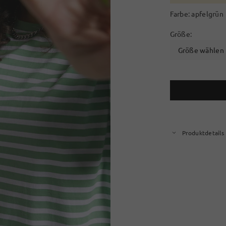
Farbe:
apfelgrün
Größe:
Größe wählen
Produktdetails