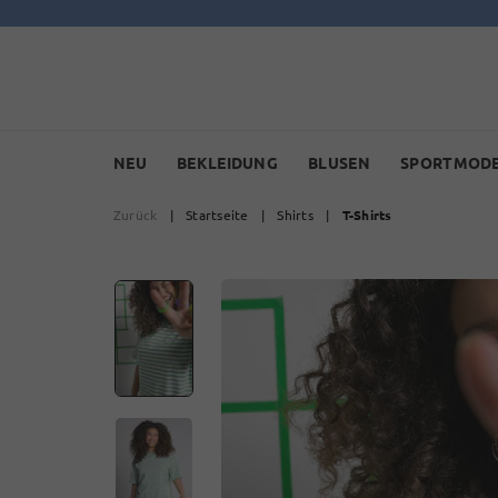
NEU
BEKLEIDUNG
BLUSEN
SPORTMOD
Zurück
|
Startseite
|
Shirts
|
T-Shirts