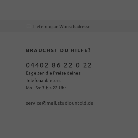
Lieferung an Wunschadresse
BRAUCHST DU HILFE?
04402 86 22 0 22
Es gelten die Preise deines
Telefonanbieters.
Mo - So: 7 bis 22 Uhr
service@mail.studiountold.de