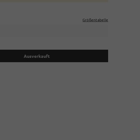
Größentabelle
Ausverkauft